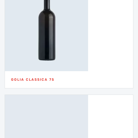
GOLIA CLASSICA 75