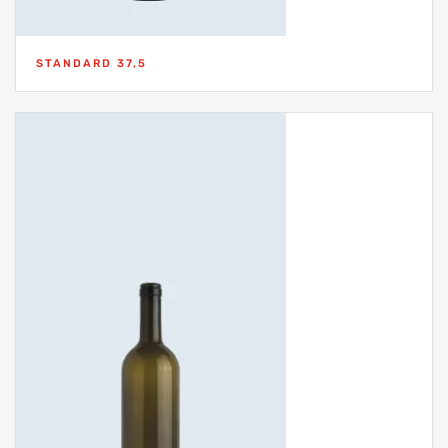
STANDARD 37,5