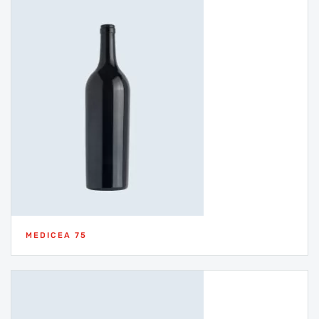
MEDICEA 75