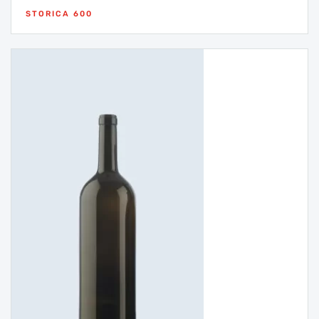
STORICA 600