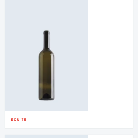
ECU 75