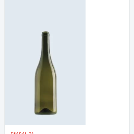
TRADAL 75