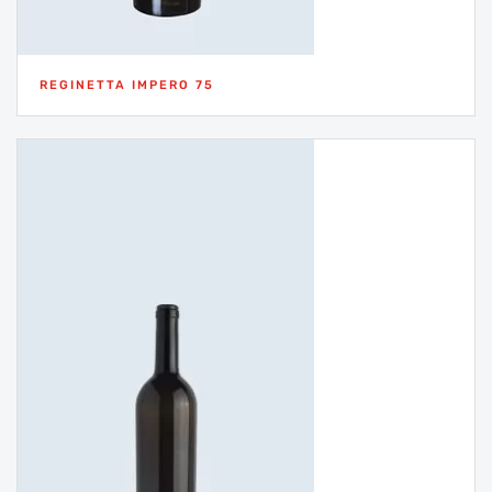
REGINETTA IMPERO 75