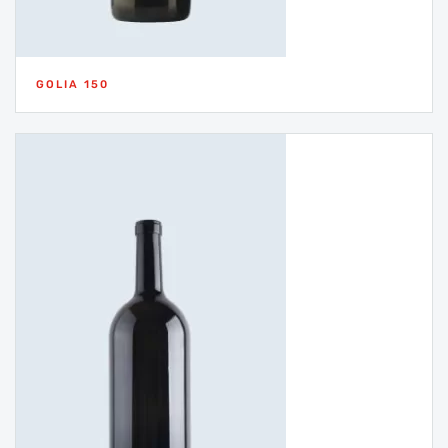
GOLIA 150