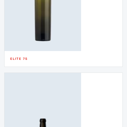
ELITE 75