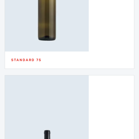
STANDARD 75