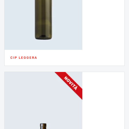
CIP LEGGERA