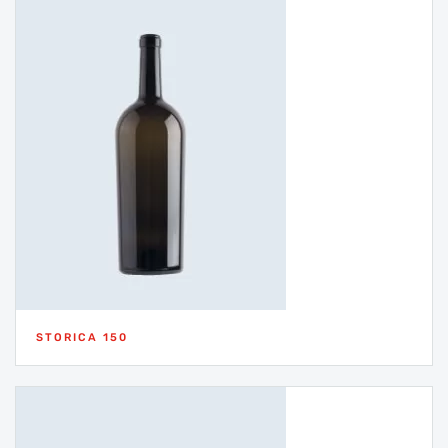
STORICA 150