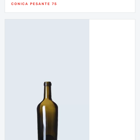
CONICA PESANTE 75