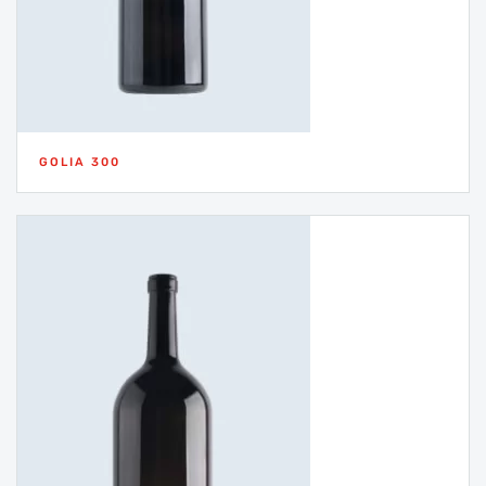
GOLIA 300