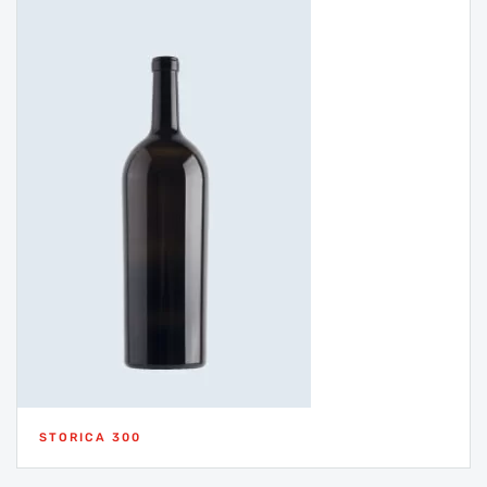
STORICA 300