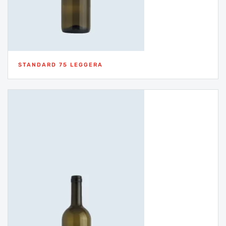
STANDARD 75 LEGGERA