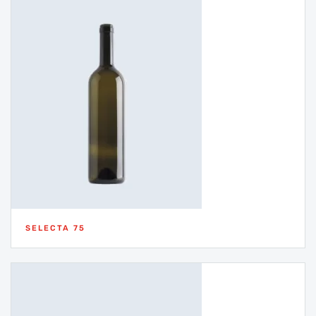
SELECTA 75