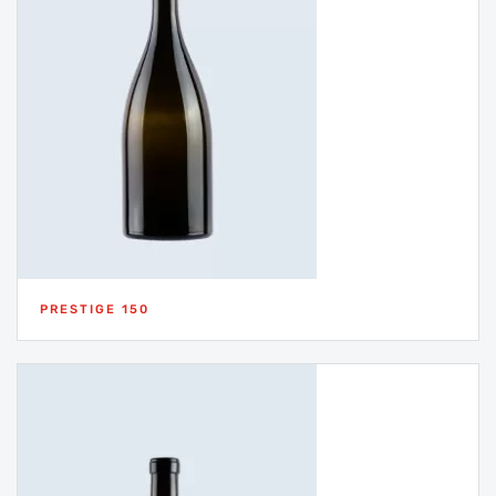
PRESTIGE 150