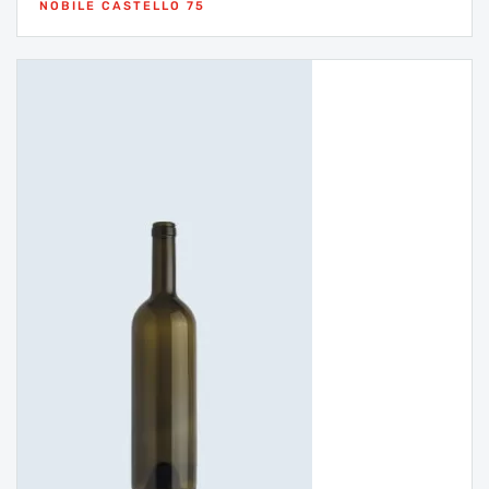
NOBILE CASTELLO 75