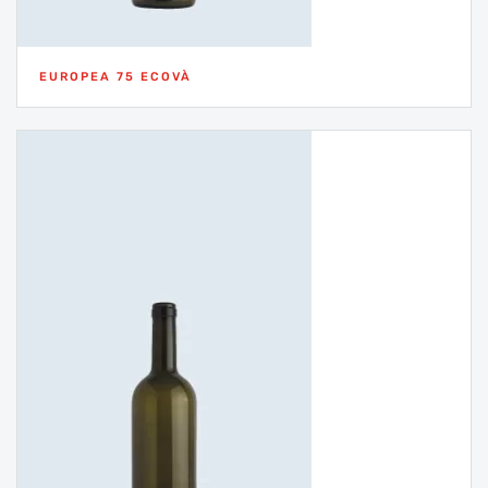
EUROPEA 75 ECOVÀ