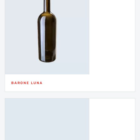
BARONE LUNA