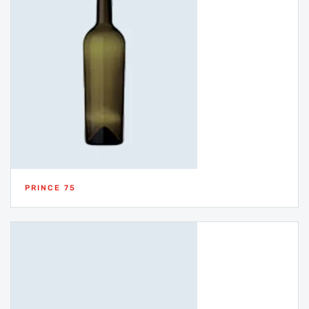
PRINCE 75