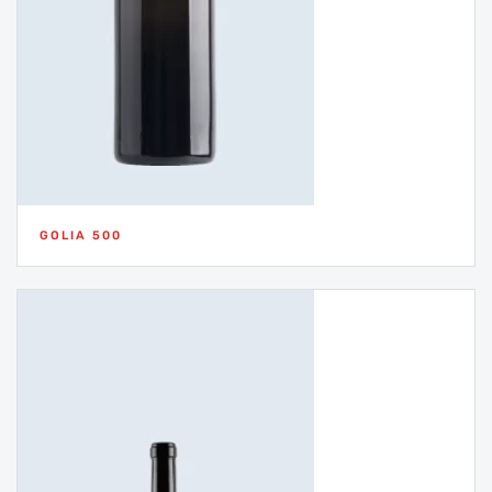
GOLIA 500