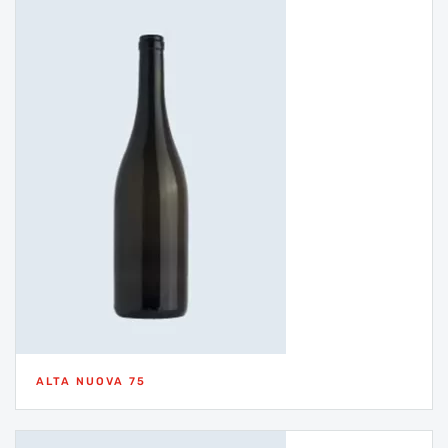
ALTA NUOVA 75