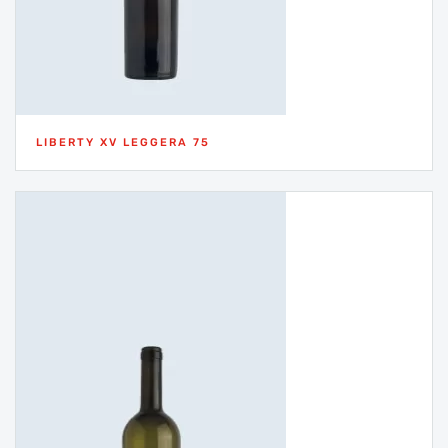
LIBERTY XV LEGGERA 75