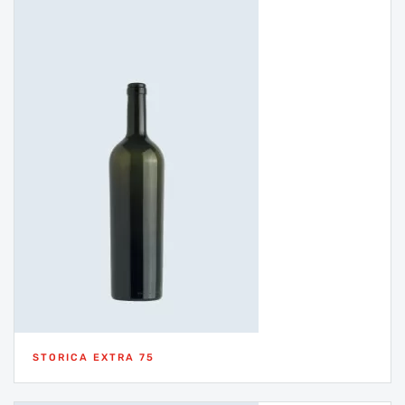
STORICA EXTRA 75