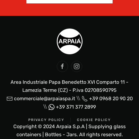
Area Industriale Papa Benedetto XVI Comparto 11 -
Lamezia Terme (CZ) - P.iva 02708590795
\\
commerciale@arpaiaspa.it
+39 0968 20 90 20
\\
+39 371 377 2899
PRIVACY POLICY
COOKIE POLICY
Copyright © 2024 Arpaia S.p.A | Supplying glass
containers | Bottles - Jars. All rights reserved.