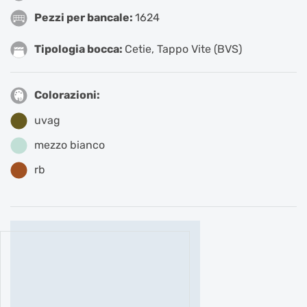
Pezzi per bancale:
1624
Tipologia bocca:
Cetie
,
Tappo Vite (BVS)
Colorazioni:
uvag
mezzo bianco
rb