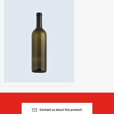
Contact us about this product