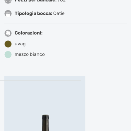
Tipologia bocca:
Cetie
Colorazioni:
uvag
mezzo bianco