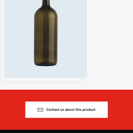
Contact us about this product