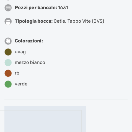
Pezzi per bancale:
1631
Tipologia bocca:
Cetie
,
Tappo Vite (BVS)
Colorazioni:
uvag
mezzo bianco
rb
verde