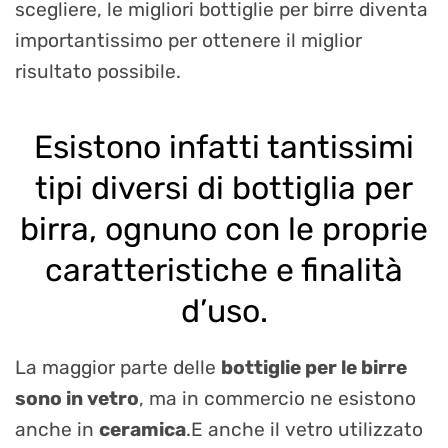
scegliere, le migliori bottiglie per birre diventa
importantissimo per ottenere il miglior
risultato possibile.
Esistono infatti tantissimi
tipi diversi di bottiglia per
birra, ognuno con le proprie
caratteristiche e finalità
d’uso.
La maggior parte delle
bottiglie per le birre
sono in vetro
, ma in commercio ne esistono
anche in
ceramica
.E anche il vetro utilizzato