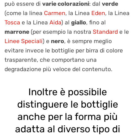
può essere di
varie colorazioni
: dal
verde
(come la linea
Carmen
, la Linea
Eden
, la Linea
Tosca
e la Linea
Aida
) al
giallo
, fino al
marrone
(per esempio la nostra
Standard
e le
Linee Speciali
) e
nero
, è sempre meglio
evitare invece le bottiglie per birra di colore
trasparente, che comportano una
degradazione più veloce del contenuto.
Inoltre è possibile
distinguere le bottiglie
anche per la forma più
adatta al diverso tipo di