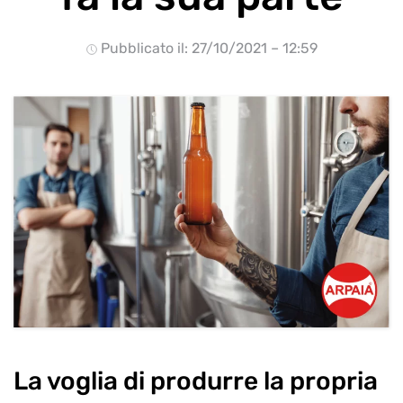
Pubblicato il: 27/10/2021 – 12:59
La voglia di produrre la propria