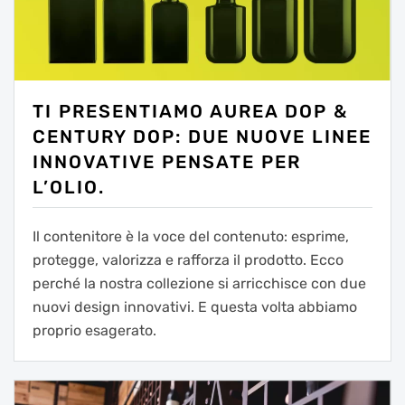
TI PRESENTIAMO AUREA DOP &
CENTURY DOP: DUE NUOVE LINEE
INNOVATIVE PENSATE PER
L’OLIO.
Il contenitore è la voce del contenuto: esprime,
protegge, valorizza e rafforza il prodotto. Ecco
perché la nostra collezione si arricchisce con due
nuovi design innovativi. E questa volta abbiamo
proprio esagerato.