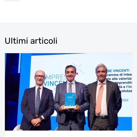
Ultimi articoli