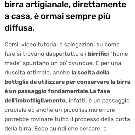
birra artigianale, direttamente
a casa, è ormai sempre più
diffusa.
Corsi, video tutorial e spiegazioni su come
fare si trovano dappertutto e i
birrifici
“home
made” spuntano un po’ ovunque. E per una
riuscita ottimale, anche
la scelta della
bottiglia da utilizzare per conservare la birra
è un passaggio fondamentale
.
La fase
dell’imbottigliamento
, infatti, è un passaggio
cruciale ed anche un piccolissimo errore
potrebbe rovinare tutto il processo della cotta
della birra. Ecco quindi che cercare, e