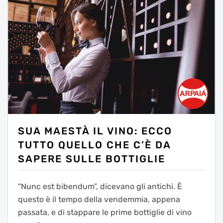
SUA MAESTÀ IL VINO: ECCO
TUTTO QUELLO CHE C’È DA
SAPERE SULLE BOTTIGLIE
“Nunc est bibendum”, dicevano gli antichi. È
questo è il tempo della vendemmia, appena
passata, e di stappare le prime bottiglie di vino