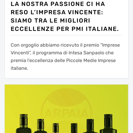
LA NOSTRA PASSIONE CI HA
RESO L’IMPRESA VINCENTE:
SIAMO TRA LE MIGLIORI
ECCELLENZE PER PMI ITALIANE.
Con orgoglio abbiamo ricevuto il premio “Imprese
Vincenti”, il programma di Intesa Sanpaolo che
premia l’eccellenza delle Piccole Medie Imprese
italiane.