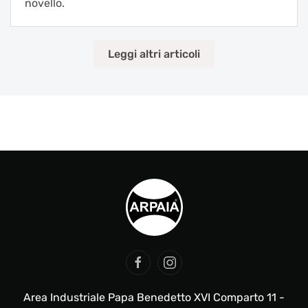
novello.
Leggi altri articoli
Area Industriale Papa Benedetto XVI Comparto 11 -