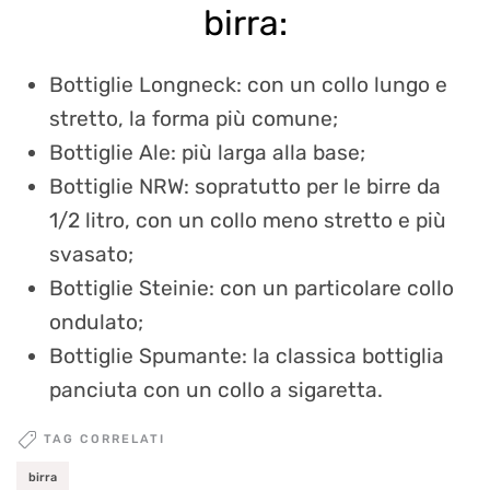
birra:
Bottiglie Longneck: con un collo lungo e
stretto, la forma più comune;
Bottiglie Ale: più larga alla base;
Bottiglie NRW: sopratutto per le birre da
1/2 litro, con un collo meno stretto e più
svasato;
Bottiglie Steinie: con un particolare collo
ondulato;
Bottiglie Spumante: la classica bottiglia
panciuta con un collo a sigaretta.
TAG CORRELATI
birra