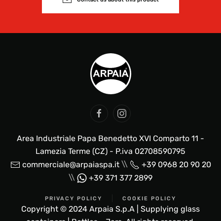
Area Industriale Papa Benedetto XVI Comparto 11 -
Lamezia Terme (CZ) - P.iva 02708590795
\\
commerciale@arpaiaspa.it
+39 0968 20 90 20
\\
+39 371 377 2899
PRIVACY POLICY
COOKIE POLICY
Copyright © 2024 Arpaia S.p.A | Supplying glass