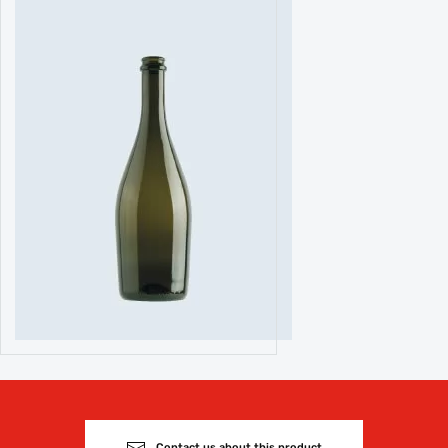
Contact us about this product