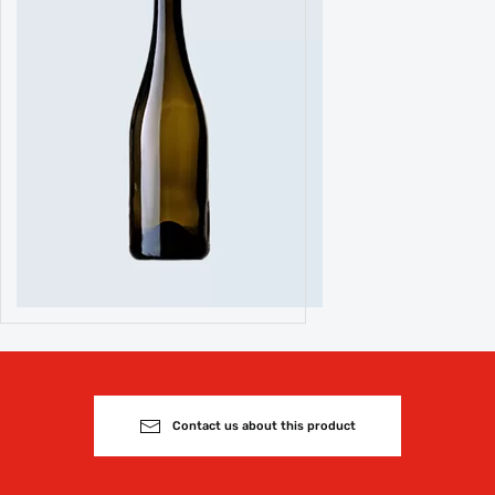
Contact us about this product