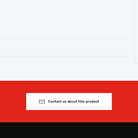
Contact us about this product