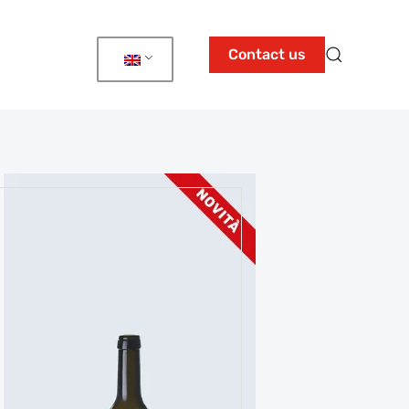
Contact us