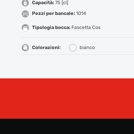
Capacità:
75 [cl]
Pezzi per bancale:
1014
Tipologia bocca:
Fascetta Cos
Colorazioni:
bianco