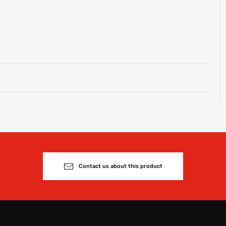
Contact us about this product