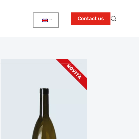
Contact us