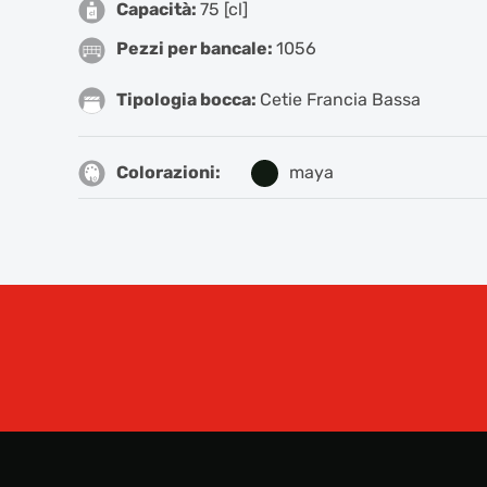
Capacità:
75 [cl]
Pezzi per bancale:
1056
Tipologia bocca:
Cetie Francia Bassa
Colorazioni:
maya