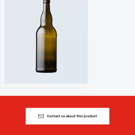
Contact us about this product