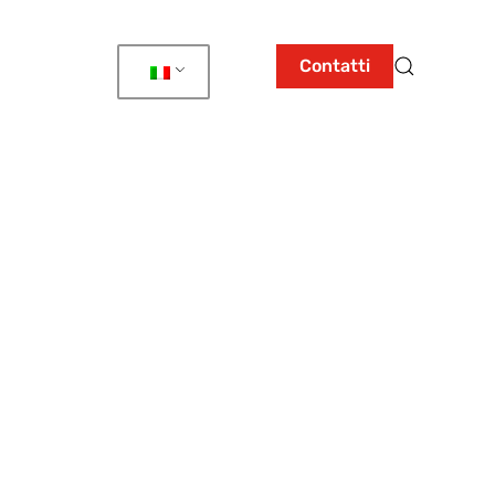
Contatti