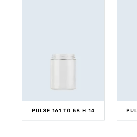
PULSE 161 TO 58 H 14
PUL