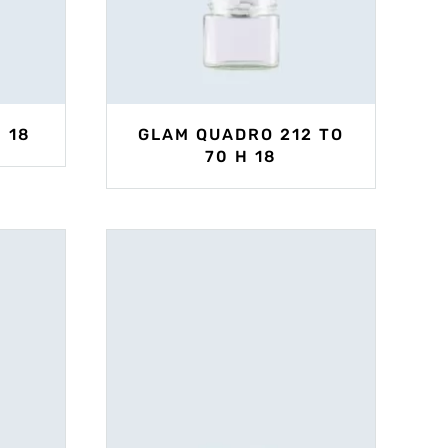
 18
GLAM QUADRO 212 TO
70 H 18