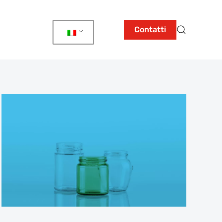
Contatti