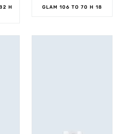
82 H
GLAM 106 TO 70 H 18