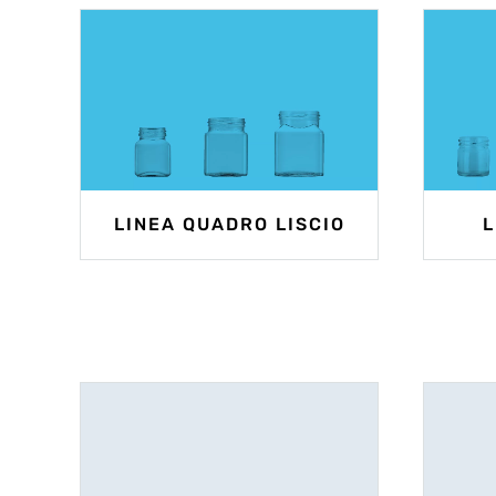
LINEA QUADRO LISCIO
L