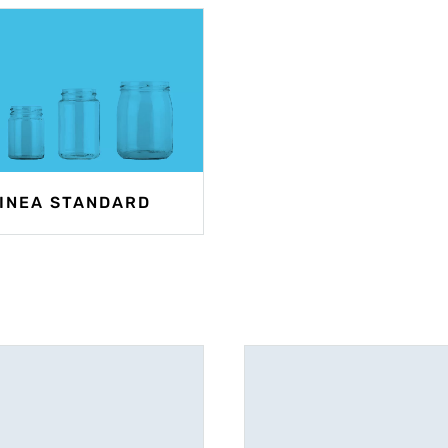
INEA STANDARD