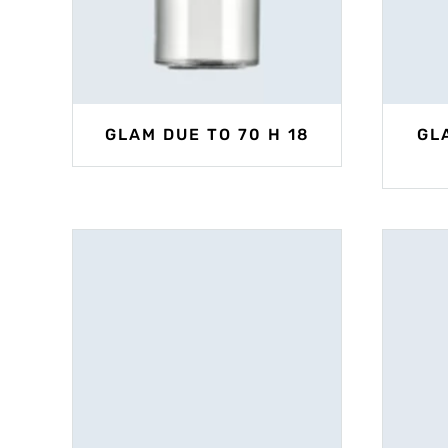
GLAM DUE TO 70 H 18
GL