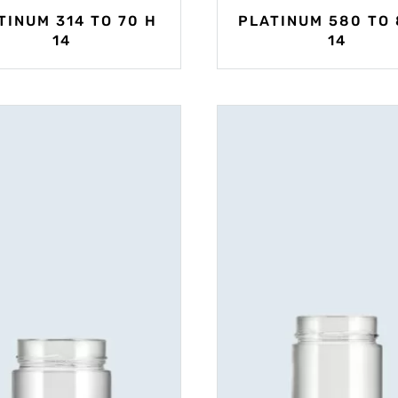
TINUM 314 TO 70 H
PLATINUM 580 TO 
14
14