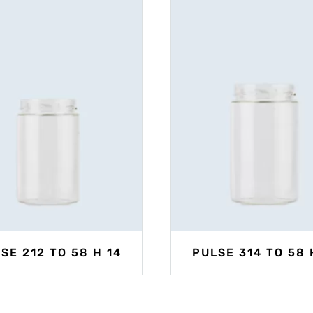
SE 212 TO 58 H 14
PULSE 314 TO 58 