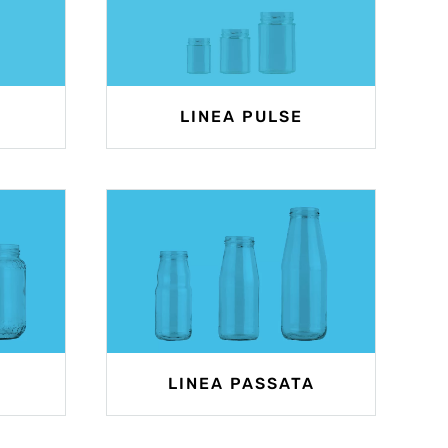
LINEA PULSE
LINEA PASSATA