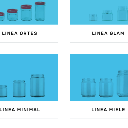
LINEA ORTES
LINEA GLAM
LINEA MINIMAL
LINEA MIELE