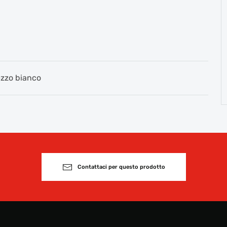
zzo bianco
Contattaci per questo prodotto