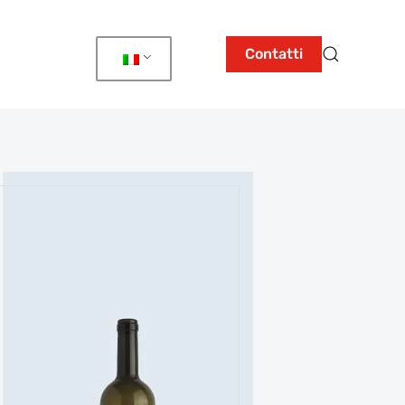
Contatti